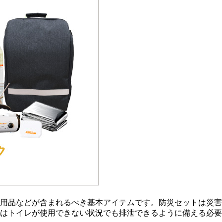
用品などが含まれるべき基本アイテムです。防災セットは災害
はトイレが使用できない状況でも排泄できるように備える必要が