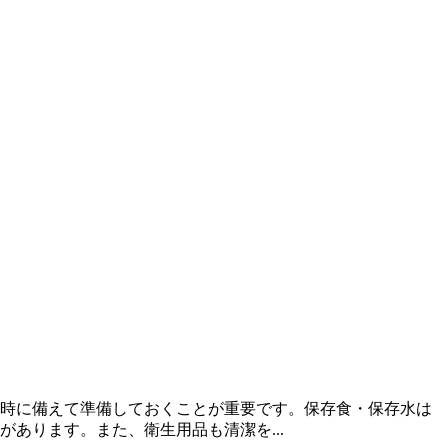
時に備えて準備しておくことが重要です。保存食・保存水は
あります。また、衛生用品も清潔を...