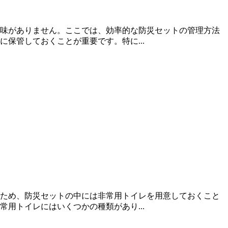
味がありません。ここでは、効率的な防災セットの管理方法
保管しておくことが重要です。特に...
ため、防災セットの中には非常用トイレを用意しておくこと
用トイレにはいくつかの種類があり...