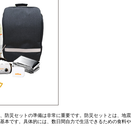
、防災セットの準備は非常に重要です。防災セットとは、地震
基本です。具体的には、数日間自力で生活できるための食料や飲