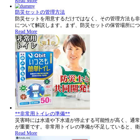
Read More
防災セットの管理方法
防災セットを用意するだけではなく、その管理方法も非
について解説します。まず、防災セットの保管場所につ
Read More
**非常用トイレの準備**
災害時には水道や下水道が停止する可能性が高く、通常
が重要です。非常用トイレの準備が不足していると、衛
Read More