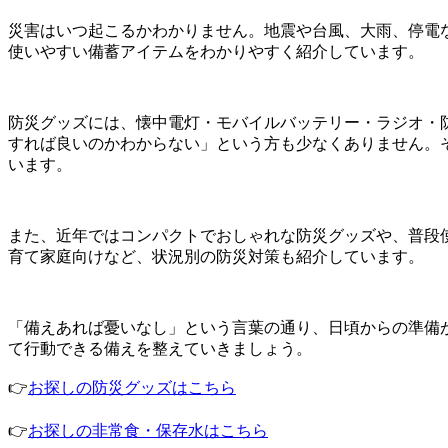
災害はいつ起こるかわかりません。地震や台風、大雨、停電
使いやすい備蓄アイテムをわかりやすく紹介しています。
防災グッズには、懐中電灯・モバイルバッテリー・ラジオ・
すれば良いのかわからない」という方も少なくありません。
います。
また、近年ではコンパクトでおしゃれな防災グッズや、普段
育て家庭向けなど、状況別の防災対策も紹介しています。
「備えあれば憂いなし」という言葉の通り、日頃からの準備
て行動できる備えを整えていきましょう。
👉
お探しの防災グッズはこちら
👉
お探しの非常食・保存水はこちら