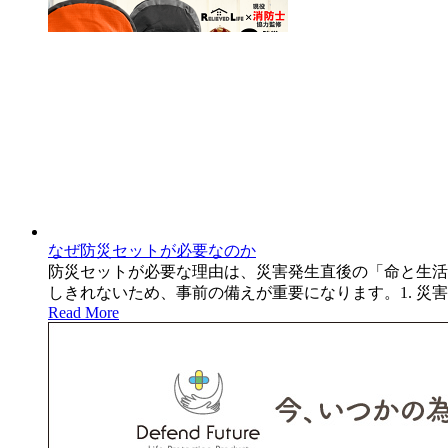
なぜ防災セットが必要なのか
防災セットが必要な理由は、災害発生直後の「命と生活
しきれないため、事前の備えが重要になります。1. 災
Read More