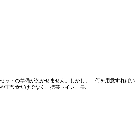
セットの準備が欠かせません。しかし、「何を用意すればい
非常食だけでなく、携帯トイレ、モ...