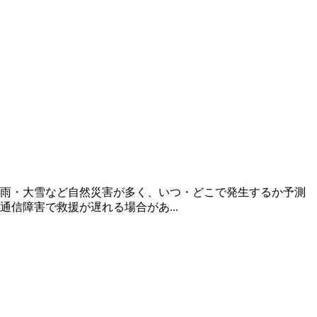
雨・大雪など自然災害が多く、いつ・どこで発生するか予測
信障害で救援が遅れる場合があ...