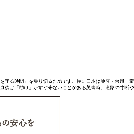
を守る時間」を乗り切るためです。特に日本は地震・台風・豪
害直後は「助け」がすぐ来ないことがある災害時、道路の寸断や通