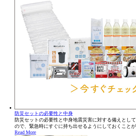
防災セットの必要性と中身
防災セットの必要性と中身地震災害に対する備えとして
ので、緊急時にすぐに持ち出せるようにしておくことが
Read More