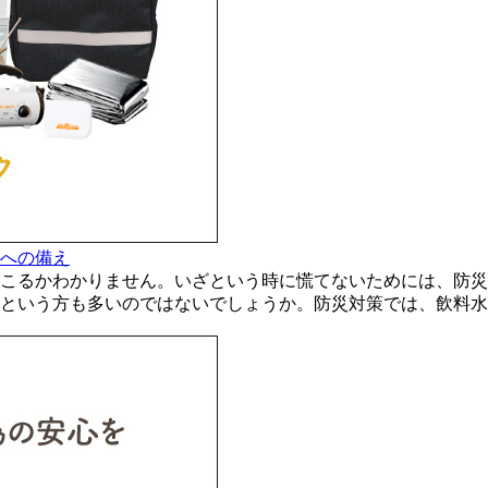
への備え
こるかわかりません。いざという時に慌てないためには、防災
という方も多いのではないでしょうか。防災対策では、飲料水や