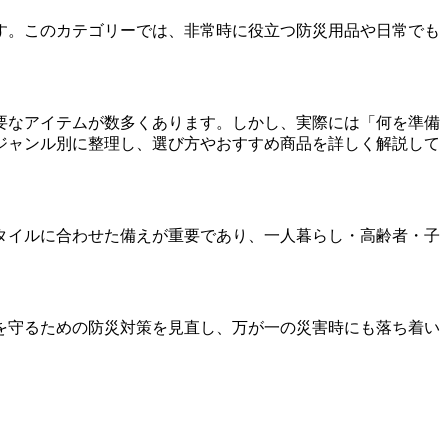
す。このカテゴリーでは、非常時に役立つ防災用品や日常でも
要なアイテムが数多くあります。しかし、実際には「何を準備
ジャンル別に整理し、選び方やおすすめ商品を詳しく解説して
タイルに合わせた備えが重要であり、一人暮らし・高齢者・子
を守るための防災対策を見直し、万が一の災害時にも落ち着い