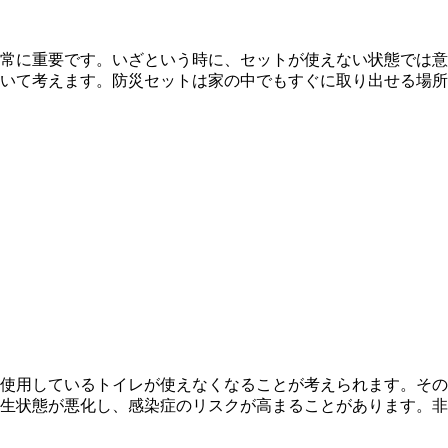
常に重要です。いざという時に、セットが使えない状態では意
いて考えます。防災セットは家の中でもすぐに取り出せる場所に
使用しているトイレが使えなくなることが考えられます。その
生状態が悪化し、感染症のリスクが高まることがあります。非常