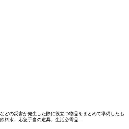
などの災害が発生した際に役立つ物品をまとめて準備したも
料水、応急手当の道具、生活必需品...