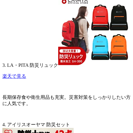
3. LA・PITA 防災リュック
楽天で見る
長期保存食や衛生用品も充実。災害対策をしっかりしたい方
に人気です。
4. アイリスオーヤマ 防災セット