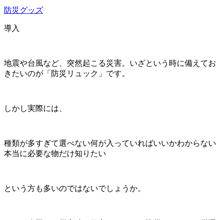
防災グッズ
導入
地震や台風など、突然起こる災害。いざという時に備えてお
きたいのが「防災リュック」です。
しかし実際には、
種類が多すぎて選べない何が入っていればいいかわからない
本当に必要な物だけ知りたい
という方も多いのではないでしょうか。