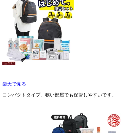
楽天で見る
コンパクトタイプ。狭い部屋でも保管しやすいです。