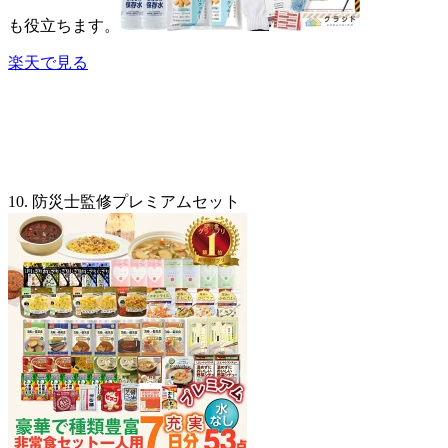
も役立ちます。
楽天で見る
10. 防災士監修プレミアムセット