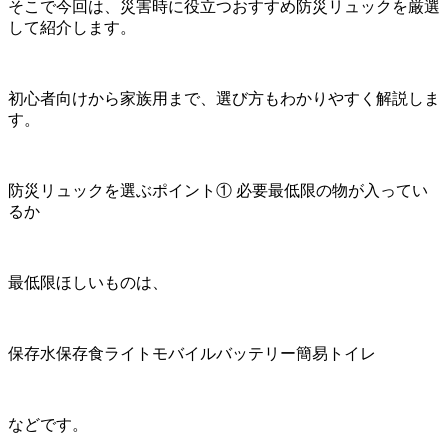
そこで今回は、災害時に役立つおすすめ防災リュックを厳選
して紹介します。
初心者向けから家族用まで、選び方もわかりやすく解説しま
す。
防災リュックを選ぶポイント① 必要最低限の物が入ってい
るか
最低限ほしいものは、
保存水保存食ライトモバイルバッテリー簡易トイレ
などです。