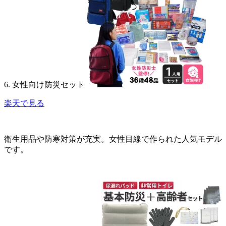
6. 女性向け防災セット
楽天で見る
衛生用品や防寒対策が充実。女性目線で作られた人気モデル
です。