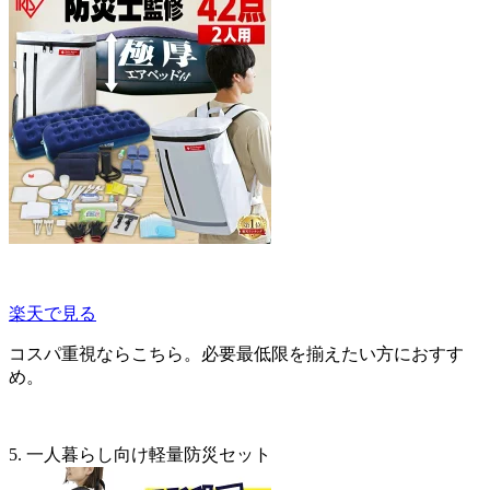
楽天で見る
コスパ重視ならこちら。必要最低限を揃えたい方におすす
め。
5. 一人暮らし向け軽量防災セット