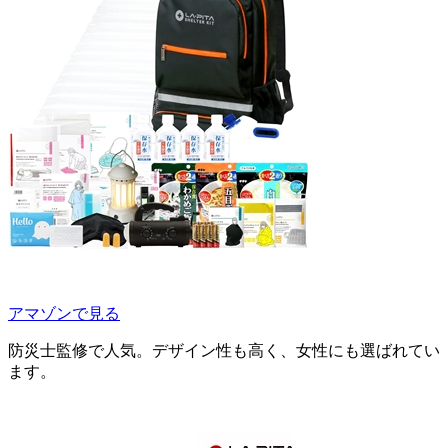
アマゾンで見る
防災士監修で人気。デザイン性も高く、女性にも選ばれてい
ます。