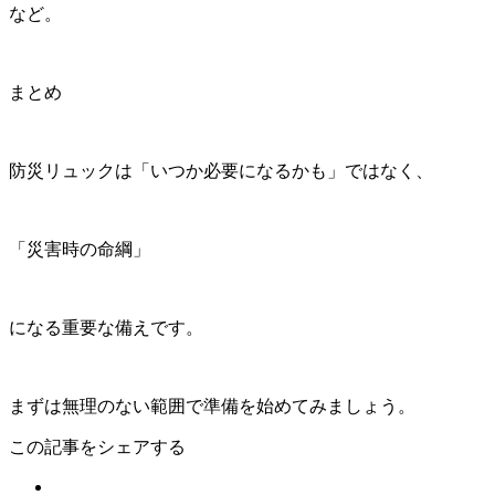
など。
まとめ
防災リュックは「いつか必要になるかも」ではなく、
「災害時の命綱」
になる重要な備えです。
まずは無理のない範囲で準備を始めてみましょう。
この記事をシェアする