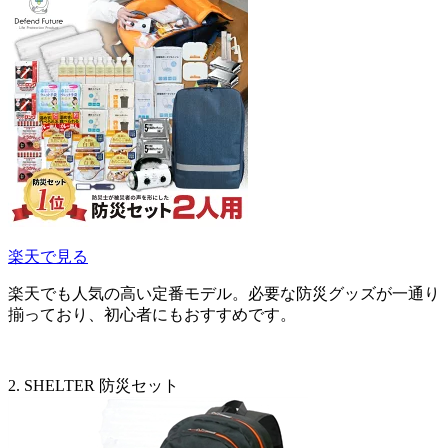
楽天で見る
楽天でも人気の高い定番モデル。必要な防災グッズが一通り
揃っており、初心者にもおすすめです。
2. SHELTER 防災セット