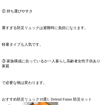
② 持ち運びやすさ
重すぎる防災リュックは避難時に負担になります。
軽量タイプも人気です。
③ 家族構成に合っているか一人暮らし高齢者女性子供あり
家庭
で必要な物は変わります。
おすすめ防災リュック10選1. Defend Future 防災セット