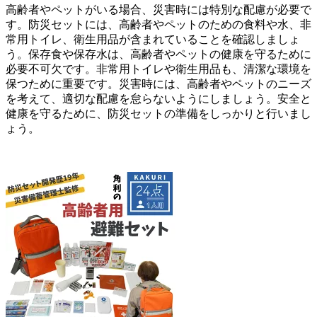
高齢者やペットがいる場合、災害時には特別な配慮が必要で
す。防災セットには、高齢者やペットのための食料や水、非
常用トイレ、衛生用品が含まれていることを確認しましょ
う。保存食や保存水は、高齢者やペットの健康を守るために
必要不可欠です。非常用トイレや衛生用品も、清潔な環境を
保つために重要です。災害時には、高齢者やペットのニーズ
を考えて、適切な配慮を怠らないようにしましょう。安全と
健康を守るために、防災セットの準備をしっかりと行いまし
ょう。