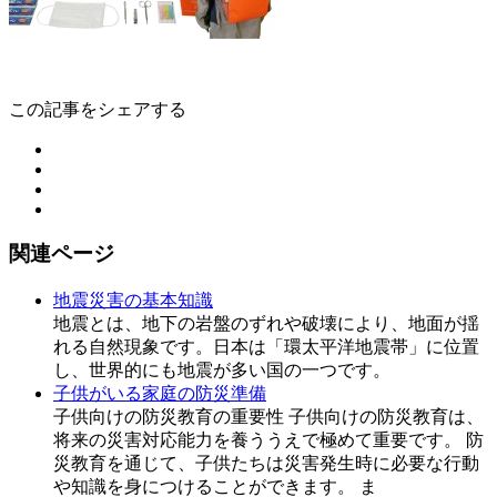
この記事をシェアする
関連ページ
地震災害の基本知識
地震とは、地下の岩盤のずれや破壊により、地面が揺
れる自然現象です。日本は「環太平洋地震帯」に位置
し、世界的にも地震が多い国の一つです。
子供がいる家庭の防災準備
子供向けの防災教育の重要性 子供向けの防災教育は、
将来の災害対応能力を養ううえで極めて重要です。 防
災教育を通じて、子供たちは災害発生時に必要な行動
や知識を身につけることができます。 ま