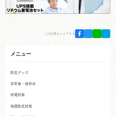
この記事をシェアする
メニュー
防災グッズ
非常食・保存水
停電対策
地震防災対策