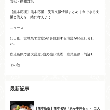
防犯・動物対策
【熊本応援】熊本応援・災害支援情報まとめ｜今できる支
援と備えを一緒に考えよう
ニュース
15日夜、宮城県で震度5弱を観測する地震が発生しまし
た。
鹿児島県で最大震度5強の強い地震 鹿児島県・与論町
その他
最新記事
【熊本応援】熊本名物「あか牛丼セット（2人