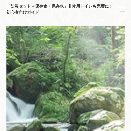
「防災セット＋保存食・保存水」非常用トイレも完璧に！
初心者向けガイド