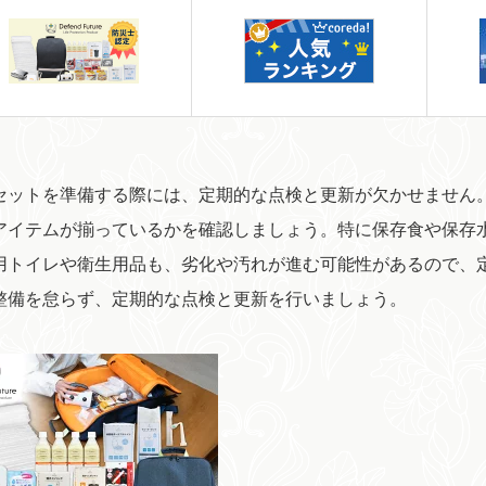
セットを準備する際には、定期的な点検と更新が欠かせません
アイテムが揃っているかを確認しましょう。特に保存食や保存
用トイレや衛生用品も、劣化や汚れが進む可能性があるので、
整備を怠らず、定期的な点検と更新を行いましょう。