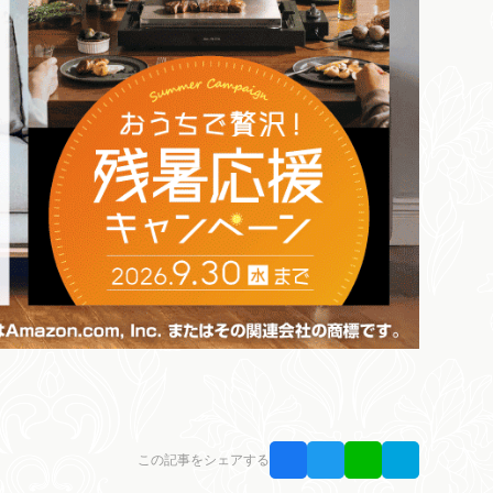
この記事をシェアする