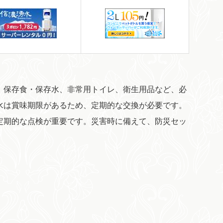
。保存食・保存水、非常用トイレ、衛生用品など、必
水は賞味期限があるため、定期的な交換が必要です。
定期的な点検が重要です。災害時に備えて、防災セッ