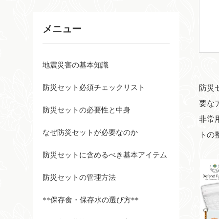
メニュー
地震災害の基本知識
防災セット必須チェックリスト
防災
要な
防災セットの必要性と中身
非常
なぜ防災セットが必要なのか
トの
防災セットに含めるべき基本アイテム
防災セットの管理方法
**保存食・保存水の選び方**