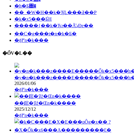
�h�Б΍�
��_�W�H��k�Ђ̋L���Ƌ��P
�k�x5���Ƃ́H
�����{��k�Ђɂ��Ă̏ڍׂƉe��
��C�g���t�n�k�Ƃ�
�ŋ߂̒n�k���
�ŐV�L��
�y�n�k���z����E�����Ők�x5���̒n
2026/01/06
�ŋ߂̒n�k���
��錧�암�Œn�k����
2025/12/12
�ŋ߂̒n�k���